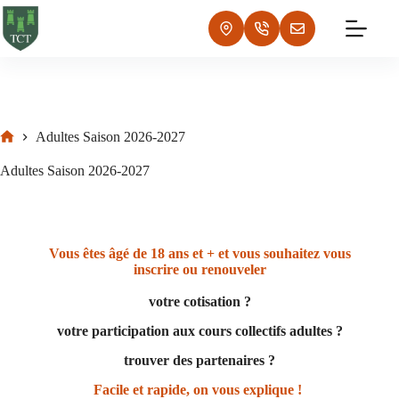
Adultes Saison 2026-2027
Adultes Saison 2026-2027
Vous êtes âgé de 18 ans et + et vous souhaitez vous
inscrire ou renouveler
votre cotisation ?
votre participation aux cours collectifs adultes ?
trouver des partenaires ?
Facile et rapide, on vous explique !