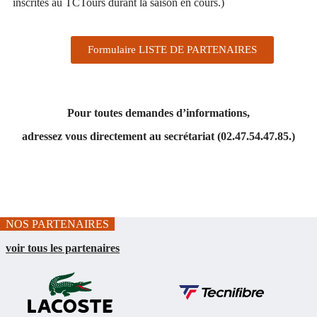
inscrites au TCTours durant la saison en cours.)
Formulaire LISTE DE PARTENAIRES
Pour toutes demandes d’informations,
adressez vous directement au secrétariat (02.47.54.47.85.)
NOS PARTENAIRES
voir tous les partenaires