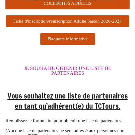
COLLECTIFS ADULTES
Fiche d'inscription/réinscription Adulte Saison 2026-2027
Plaquette informative
JE SOUHAITE OBTENIR UNE LISTE DE
PARTENAIRES
Vous souhaitez une liste de partenaires
en tant qu’adhérent(e) du TCTours.
Remplissez le formulaire pour obtenir une liste de partenaires.
(Aucune liste de partenaires ne sera adressé aux personnes non