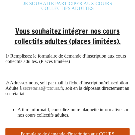
JE SOUHAITE PARTICIPER AUX COURS
COLLECTIFS ADULTES
Vous souhaitez intégrer nos cours
collectifs adultes (places limitées).
1/ Remplissez le formulaire de demande d’inscription aux cours
collectifs adultes. (Places limitées)
2/ Adressez nous, soit par mail la fiche d’inscription/réinscription
Adulte à
secretariat@tctours.fr
, soit en la déposant directement au
secrétariat.
A titre informatif, consultez notre plaquette informative sur
nos cours collectifs adultes.
Formulaire de demande d'inscription aux COURS