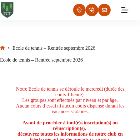
Ecole de tennis – Rentrée septembre 2026
Ecole de tennis – Rentrée septembre 2026
Notre Ecole de tennis se déroule le mercredi (durée des
cours 1 heure).
Les groupes sont effectués par niveau et par âge.
Aucun cours d’essai ni aucun cours dispensé durant les
vacances scolaires.
Avant de procéder à tout(e)s inscription(s) ou
réinscription(s),
découvrez toutes les informations de notre club en
téléchargeant les documents ci-après :