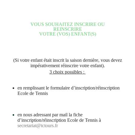
VOUS SOUHAITEZ INSCRIRE OU
REINSCRIRE
VOTRE (VOS) ENFANT(S)
(Si votre enfant était inscrit la saison dernière, vous devez
impérativement réinscrire votre enfant).
3 choix possibles :
en remplissant le formulaire d’inscription/réinscription
Ecole de Tennis
en nous adressant par mail la fiche
d’inscription/réinscription Ecole de Tennis à
secretariat@tctours.fr