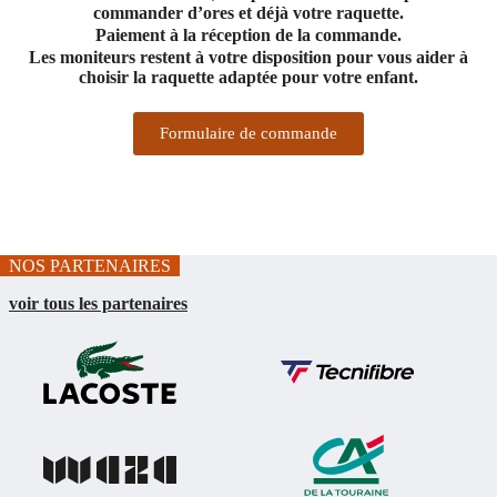
commander d’ores et déjà votre raquette.
Paiement à la réception de la commande.
Les moniteurs restent à votre disposition pour vous aider à
choisir la raquette adaptée pour votre enfant.
Formulaire de commande
NOS PARTENAIRES
voir tous les partenaires