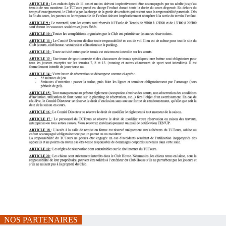
NOS PARTENAIRES