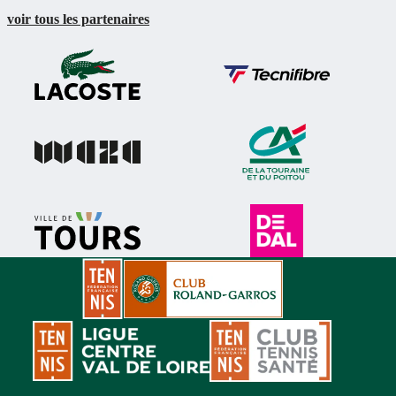
voir tous les partenaires