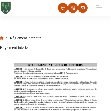
Règlement intérieur
Règlement intérieur